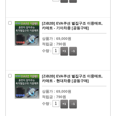
[ZiB2B] EVA쿠션 벌집구조 이중매트,
카매트 - 기아차종 [공동구매]
상품가 :
69,000원
적립금 :
790원
수량 :
+1
-1
[ZiB2B] EVA쿠션 벌집구조 이중매트,
카매트 - 현대차종 [공동구매]
상품가 :
69,000원
적립금 :
790원
수량 :
+1
-1