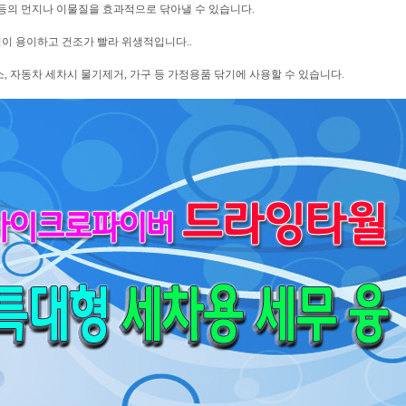
트등의 먼지나 이물질을 효과적으로 닦아낼 수 있습니다.
이 용이하고 건조가 빨라 위생적입니다..
, 자동차 세차시 물기제거, 가구 등 가정용품 닦기에 사용할 수 있습니다.